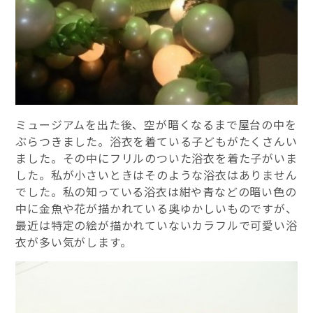
ミュージアムを出た後、空が暗くなるまで屋台の中を
ぶらつきました。浴衣を着ている子どもがたくさんい
ました。その中にフリルのついた浴衣を着た子がいま
した。私が小さいときはそのような浴衣はありません
でした。私の知っている浴衣は紺や青などの暗い色の
中に金魚や花が描かれている奥ゆかしいものですが、
最近は特定の絵が描かれていないカラフルで可愛い浴
衣が多い気がします。