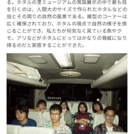
る。ホタルの里ミュージアムの常設展示の中で最も目
を引くのは、人間大のサイズで作られたホタルなどの
虫とその周りの自然の風景である。模型のコーナーは
広く確保されており、ホタルの視点で自然の様子を感
じることができ、私たちが何気なく見ている魚やク
モ、アリなどがホタルにとってはかなりの脅威になり
得るのだと実感することができた。