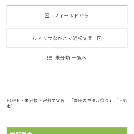
フィールドから
ルネッサながとで近松文楽
未分類 一覧へ
HOME
>
未分類
>
宗教学実習：「豊田のホタル祭り」（下関
市）