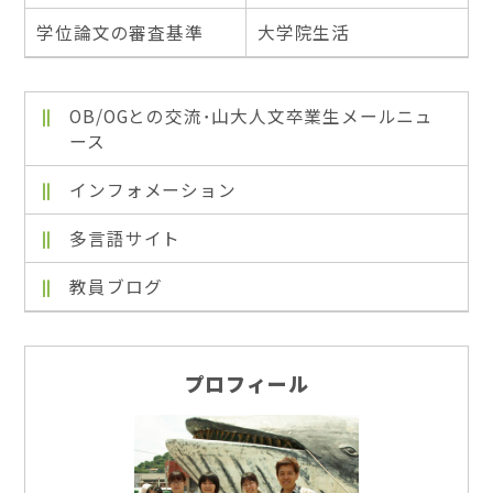
学位論文の審査基準
大学院生活
OB/OGとの交流･山大人文卒業生メールニュ
ース
インフォメーション
多言語サイト
教員ブログ
プロフィール