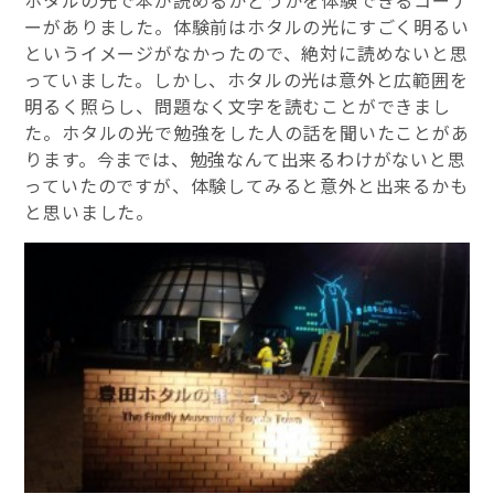
ーがありました。体験前はホタルの光にすごく明るい
というイメージがなかったので、絶対に読めないと思
っていました。しかし、ホタルの光は意外と広範囲を
明るく照らし、問題なく文字を読むことができまし
た。ホタルの光で勉強をした人の話を聞いたことがあ
ります。今までは、勉強なんて出来るわけがないと思
っていたのですが、体験してみると意外と出来るかも
と思いました。