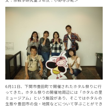
6月11日、下関市豊田町で開催されたホタル祭りに行
ってきた。ホタル祭りの開催地周辺には「ホタルの里
ミュージアム」という施設があり、そこではホタルの
生態や豊田市の虫・地質などについて学ぶことができ