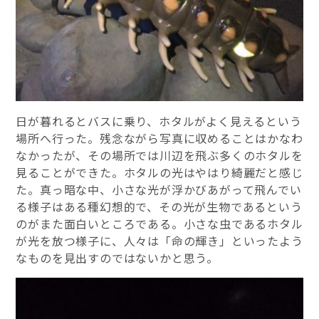
日が暮れるとバスに乗り、ホタルがよく見えるという
場所へ行った。残念ながら写真に収めることはかなわ
なかったが、その場所では川辺を飛ぶ多くのホタルを
見ることができた。ホタルの光はやはり綺麗だと感じ
た。真っ暗な中、小さな光が浮かびあがって飛んでい
る様子はある種幻想的で、その光が生物であるという
のがまた面白いところである。小さな虫であるホタル
が光を放つ様子に、人々は「命の輝き」といったよう
なものを見出すのではないかと思う。