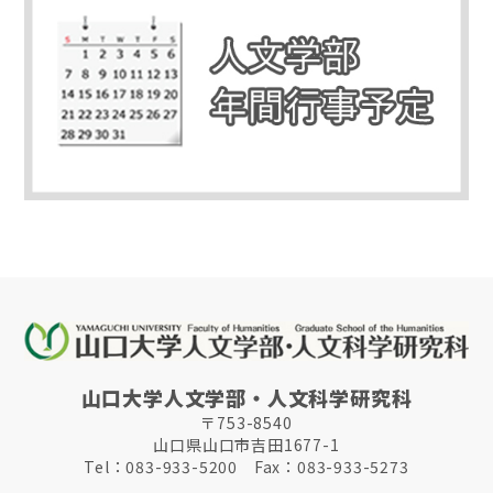
山口大学人文学部・人文科学研究科
〒753-8540
山口県山口市吉田1677-1
Tel：083-933-5200 Fax：083-933-5273