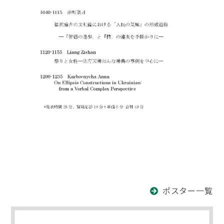
ポスター一覧