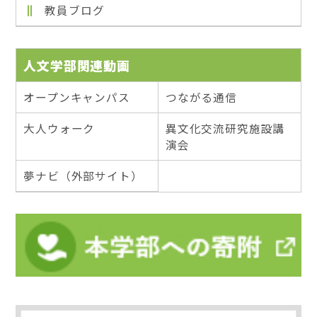
教員ブログ
人文学部関連動画
オープンキャンパス
つながる通信
大人ウォーク
異文化交流研究施設講
演会
夢ナビ（外部サイト）