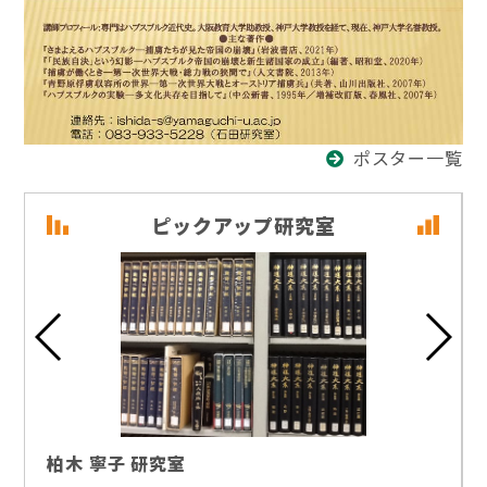
ポスター一覧
ピックアップ研究室
柏木 寧子 研究室