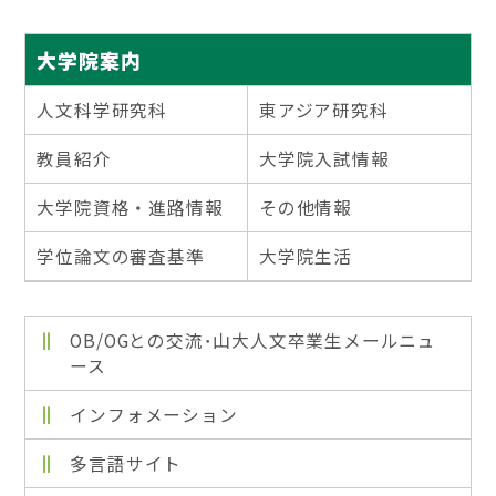
大学院案内
人文科学研究科
東アジア研究科
教員紹介
大学院入試情報
大学院資格・進路情報
その他情報
学位論文の審査基準
大学院生活
OB/OGとの交流･山大人文卒業生メールニュ
ース
インフォメーション
多言語サイト