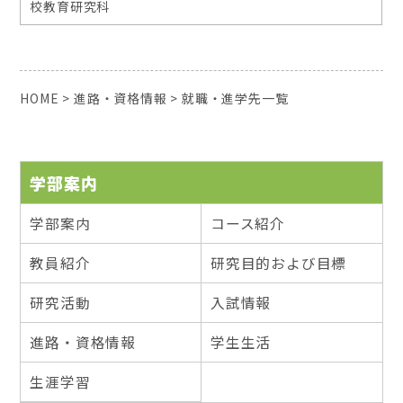
校教育研究科
HOME
>
進路・資格情報
>
就職・進学先一覧
学部案内
学部案内
コース紹介
教員紹介
研究目的および目標
研究活動
入試情報
進路・資格情報
学生生活
生涯学習