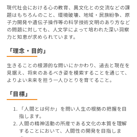
現代社会における心の教育、異文化との交流などの課
題はもちろんのこと、環境破壊、地域・民族紛争、原
子力開発や遺伝子操作等の科学技術文明のあり方など
の問題に対しても、人文学によって培われた深い洞察
力と知恵が求められています。
「理念・目的」
生きることの根源的な問いにかかわり、過去と現在を
見据え、将来のあるべき姿を模索することを通じて、
よりよい未来を担う一人ひとりを育てること。
「目標」
「人間とは何か」を問い人生の根拠の把握を目
指します。
人間の精神活動の所産である文化の本質を理解
することにおいて、人間性の開発を目指しま