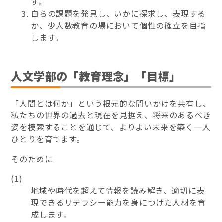
す。
自らの課題を発見し、いかに探求し、表現する
か、少人数教育の場において個性の確立を目指
します。
人文学部の「教育理念」「目標」
「人間とは何か」という根元的な問いかけを共有し、
私たちの世界の過去と現在を見据え、将来のあるべき
姿を模索することを通じて、よりよい未来を築く一人
ひとりを育てます。
そのために
(1)
地域や時代を超えて情報を読み解き、適切に表
現できるリテラシー能力を身につけた人材を育
成します。