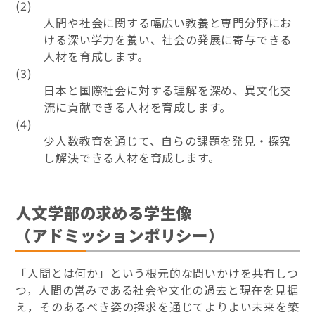
(2)
人間や社会に関する幅広い教養と専門分野にお
ける深い学力を養い、社会の発展に寄与できる
人材を育成します。
(3)
日本と国際社会に対する理解を深め、異文化交
流に貢献できる人材を育成します。
(4)
少人数教育を通じて、自らの課題を発見・探究
し解決できる人材を育成します。
人文学部の求める学生像
（アドミッションポリシー）
「人間とは何か」という根元的な問いかけを共有しつ
つ，人間の営みである社会や文化の過去と現在を見据
え，そのあるべき姿の探求を通じてよりよい未来を築