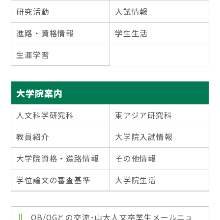
研究活動
入試情報
進路・資格情報
学生生活
生涯学習
大学院案内
人文科学研究科
東アジア研究科
教員紹介
大学院入試情報
大学院資格・進路情報
その他情報
学位論文の審査基準
大学院生活
OB/OGとの交流･山大人文卒業生メールニュ