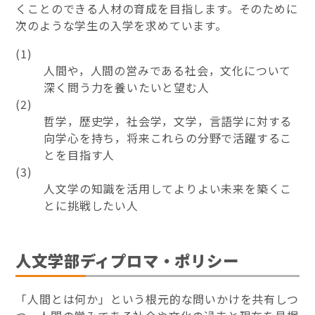
くことのできる人材の育成を目指します。そのために
次のような学生の入学を求めています。
(1)
人間や，人間の営みである社会，文化について
深く問う力を養いたいと望む人
(2)
哲学，歴史学，社会学，文学，言語学に対する
向学心を持ち，将来これらの分野で活躍するこ
とを目指す人
(3)
人文学の知識を活用してよりよい未来を築くこ
とに挑戦したい人
人文学部ディプロマ・ポリシー
「人間とは何か」という根元的な問いかけを共有しつ