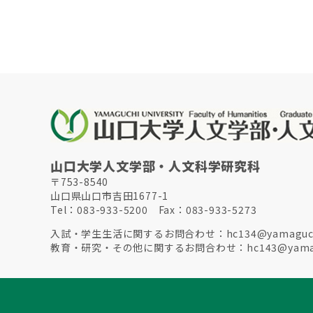
山口大学人文学部・人文科学研究科
〒753-8540
山口県山口市吉田1677-1
Tel：083-933-5200 Fax：083-933-5273
入試・学生生活に関するお問合わせ：
hc134@yamaguch
教育・研究・その他に関するお問合わせ：
hc143@yamag