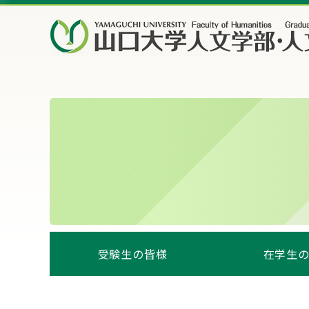
受験生の皆様
在学生