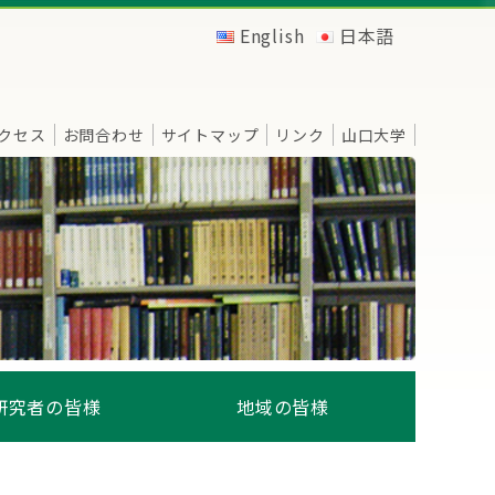
English
日本語
クセス
お問合わせ
サイトマップ
リンク
山口大学
研究者の皆様
地域の皆様