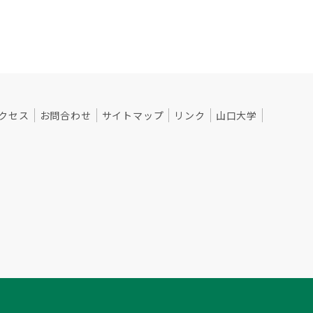
クセス
お問合わせ
サイトマップ
リンク
山口大学