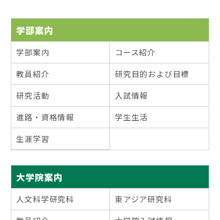
学部案内
学部案内
コース紹介
教員紹介
研究目的および目標
研究活動
入試情報
進路・資格情報
学生生活
生涯学習
大学院案内
人文科学研究科
東アジア研究科