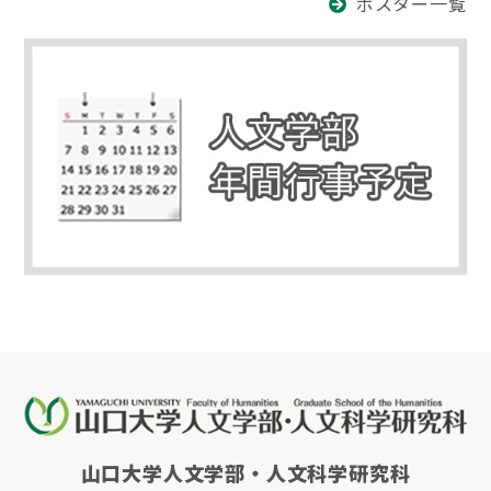
ポスター一覧
山口大学人文学部・人文科学研究科