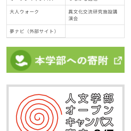
大人ウォーク
異文化交流研究施設講
演会
夢ナビ（外部サイト）