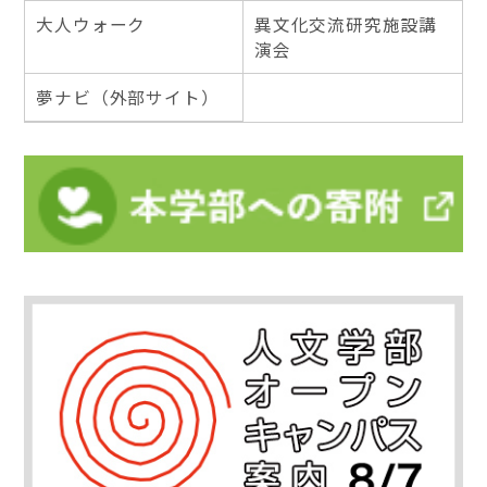
大人ウォーク
異文化交流研究施設講
演会
夢ナビ（外部サイト）