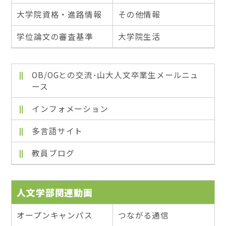
大学院資格・進路情報
その他情報
学位論文の審査基準
大学院生活
OB/OGとの交流･山大人文卒業生メールニュ
ース
インフォメーション
多言語サイト
教員ブログ
人文学部関連動画
オープンキャンパス
つながる通信