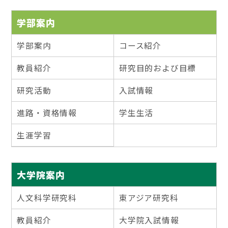
学部案内
学部案内
コース紹介
教員紹介
研究目的および目標
研究活動
入試情報
進路・資格情報
学生生活
生涯学習
大学院案内
人文科学研究科
東アジア研究科
教員紹介
大学院入試情報