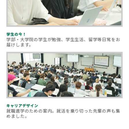
学生の今！
学部・大学院の学生が勉強、学生生活、留学等日常をお
届けします。
キャリアデザイン
就職進学のための案内。就活を乗り切った先輩の声も集
めました。