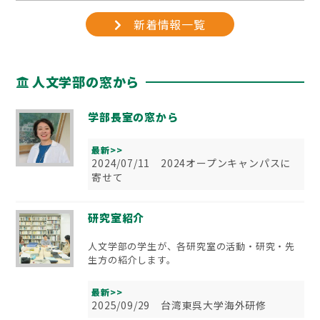
新着情報一覧
人文学部の窓から
学部長室の窓から
最新>>
2024/07/11 2024オープンキャンパスに
寄せて
研究室紹介
人文学部の学生が、各研究室の活動・研究・先
生方の紹介します。
最新>>
2025/09/29 台湾東呉大学海外研修