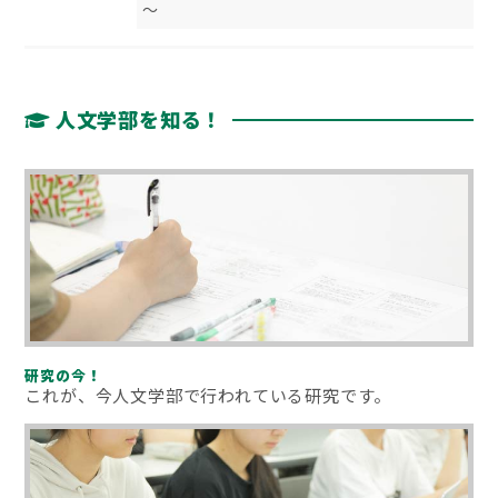
～
人文学部を知る！
研究の今！
これが、今人文学部で行われている研究です。