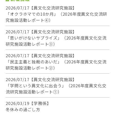
2026/07/17【異文化交流研究施設】
「オクラホマでの10か月」（2026年度異文化交流研
究施設活動レポート④）
2026/07/17【異文化交流研究施設】
「思いがけないサプライズ」（2026年度異文化交流
研究施設活動レポート③）
2026/07/17【異文化交流研究施設】
「民主主義と独裁のあいだ」（2026年度異文化交流
研究施設活動レポート②）
2026/07/17【異文化交流研究施設】
「学問という異文化に出会う」（2026年度異文化交
流研究施設活動レポート①）
2026/03/19【学務係】
冬休みの過ごし方