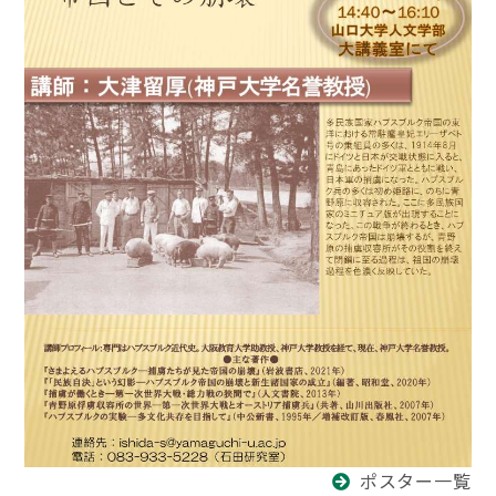
ポスター一覧