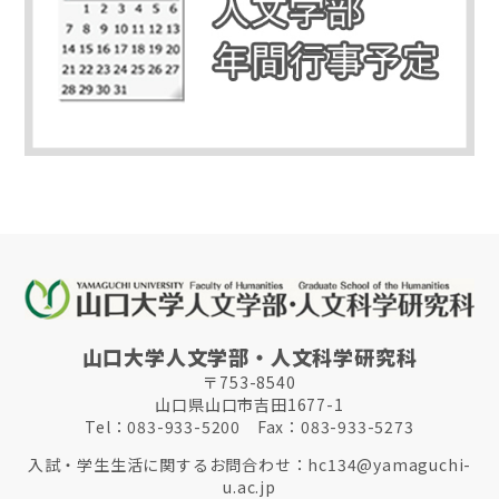
山口大学人文学部・人文科学研究科
〒753-8540
山口県山口市吉田1677-1
Tel：083-933-5200 Fax：083-933-5273
入試・学生生活に関するお問合わせ：
hc134@yamaguchi-
u.ac.jp