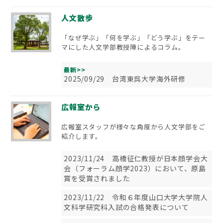
人文散歩
「なぜ学ぶ」「何を学ぶ」「どう学ぶ」をテー
マにした人文学部教授陣によるコラム。
最新>>
2025/09/29 台湾東呉大学海外研修
広報室から
広報室スタッフが様々な角度から人文学部をご
紹介します。
2023/11/24 高橋征仁教授が日本顔学会大
会（フォーラム顔学2023）において、原島
賞を受賞されました
2023/11/22 令和６年度山口大学大学院人
文科学研究科入試の合格発表について