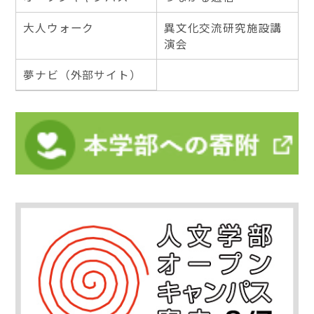
大人ウォーク
異文化交流研究施設講
演会
夢ナビ（外部サイト）