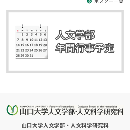
ポスター一覧
山口大学人文学部・人文科学研究科