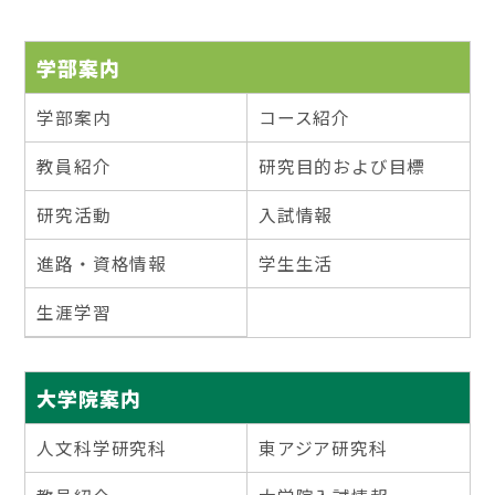
学部案内
学部案内
コース紹介
教員紹介
研究目的および目標
研究活動
入試情報
進路・資格情報
学生生活
生涯学習
大学院案内
人文科学研究科
東アジア研究科