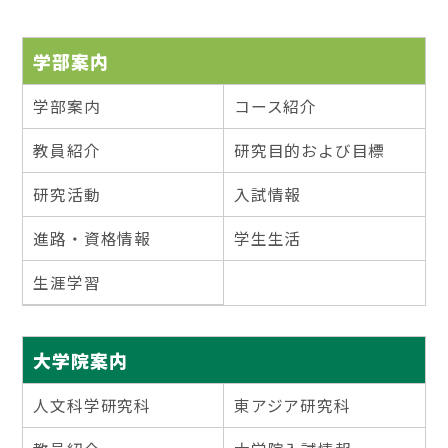
学部案内
学部案内
コース紹介
教員紹介
研究目的および目標
研究活動
入試情報
進路・資格情報
学生生活
生涯学習
大学院案内
人文科学研究科
東アジア研究科