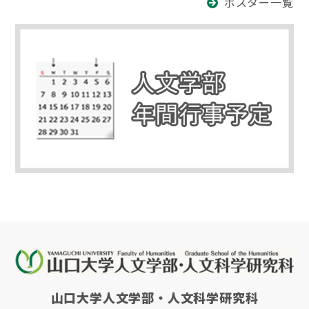
ポスター一覧
山口大学人文学部・人文科学研究科