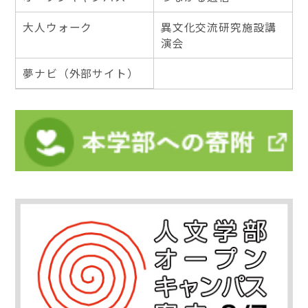
大人ウォーク
異文化交流研究施設講
演会
夢ナビ（外部サイト）