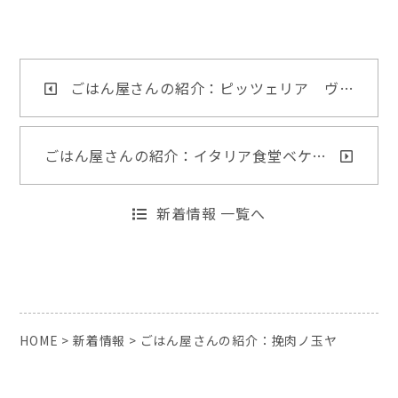
ごはん屋さんの紹介：ピッツェリア ヴ…
ごはん屋さんの紹介：イタリア食堂ベケ…
新着情報 一覧へ
HOME
>
新着情報
>
ごはん屋さんの紹介：挽肉ノ玉ヤ