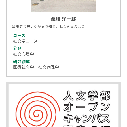
桑畑 洋一郎
当事者の思いや歴史を知り、社会を捉えよう
コース
社会学コース
分野
社会心理学
研究領域
医療社会学、社会病理学