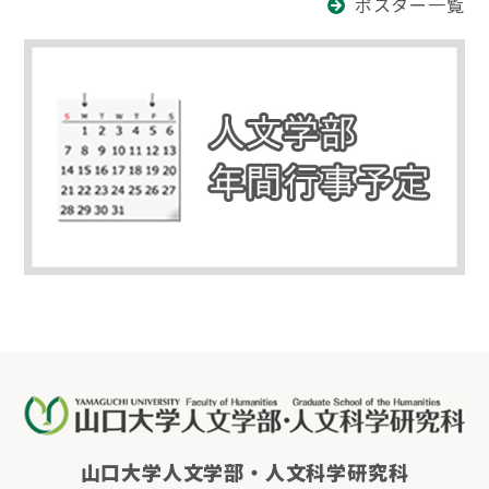
ポスター一覧
山口大学人文学部・人文科学研究科