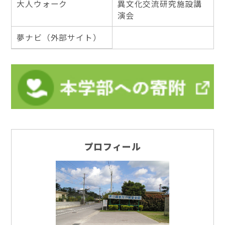
大人ウォーク
異文化交流研究施設講
演会
夢ナビ（外部サイト）
プロフィール