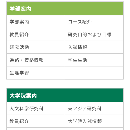
学部案内
学部案内
コース紹介
教員紹介
研究目的および目標
研究活動
入試情報
進路・資格情報
学生生活
生涯学習
大学院案内
人文科学研究科
東アジア研究科
教員紹介
大学院入試情報