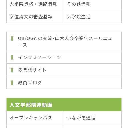
大学院資格・進路情報
その他情報
学位論文の審査基準
大学院生活
OB/OGとの交流･山大人文卒業生メールニュ
ース
インフォメーション
多言語サイト
教員ブログ
人文学部関連動画
オープンキャンパス
つながる通信