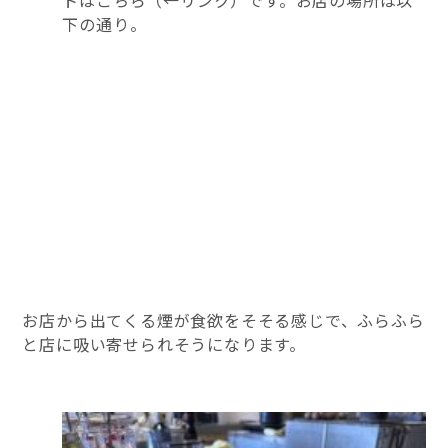
下の通り。
お店から出てくる煙が食欲をそそる感じで、ふらふら
と店に吸い寄せられそうになります。