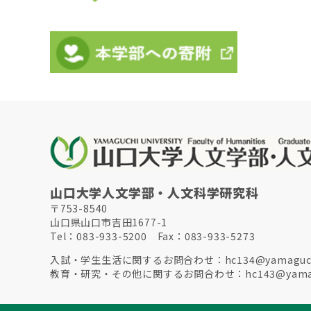
山口大学人文学部・人文科学研究科
〒753-8540
山口県山口市吉田1677-1
Tel：083-933-5200 Fax：083-933-5273
入試・学生生活に関するお問合わせ：
hc134@yamaguch
教育・研究・その他に関するお問合わせ：
hc143@yamag