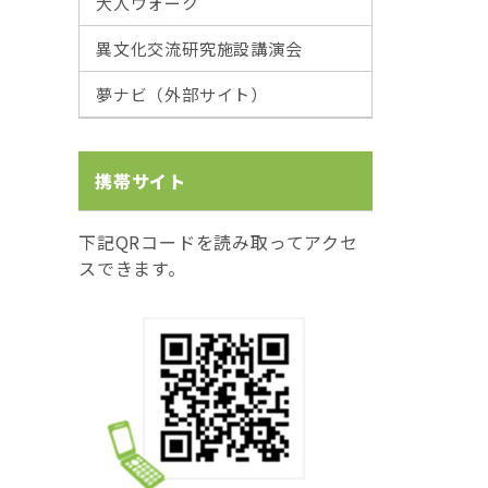
大人ウォーク
異文化交流研究施設講演会
夢ナビ（外部サイト）
携帯サイト
下記QRコードを読み取ってアクセ
スできます。