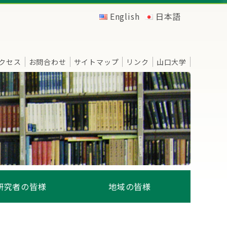
English
日本語
クセス
お問合わせ
サイトマップ
リンク
山口大学
研究者の皆様
地域の皆様