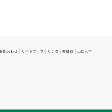
お問合わせ
サイトマップ
リンク
教職員
山口大学