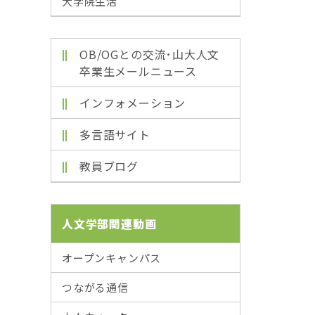
大学院生活
OB/OGとの交流･山大人文
卒業生メールニュース
インフォメーション
多言語サイト
教員ブログ
人文学部関連動画
オープンキャンパス
つながる通信