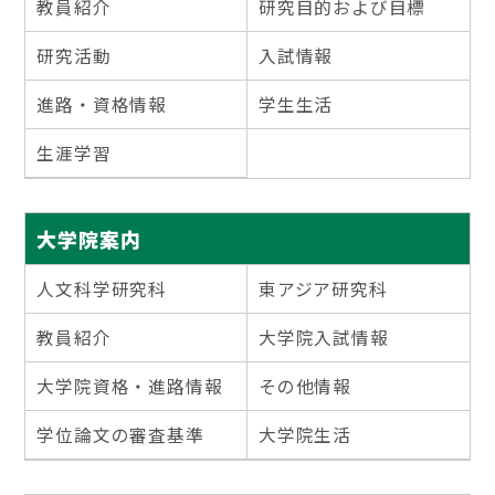
教員紹介
研究目的および目標
研究活動
入試情報
進路・資格情報
学生生活
生涯学習
大学院案内
人文科学研究科
東アジア研究科
教員紹介
大学院入試情報
大学院資格・進路情報
その他情報
学位論文の審査基準
大学院生活