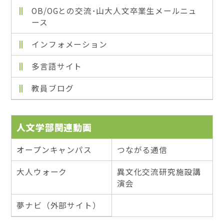
OB/OGとの交流･山大人文卒業生メールニュ
ース
インフォメーション
多言語サイト
教員ブログ
人文学部関連動画
オープンキャンパス
つながる通信
大人ウォーク
異文化交流研究施設講
演会
夢ナビ（外部サイト）