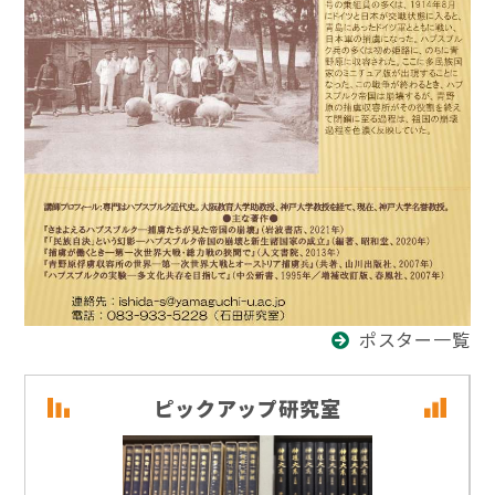
ポスター一覧
ピックアップ研究室