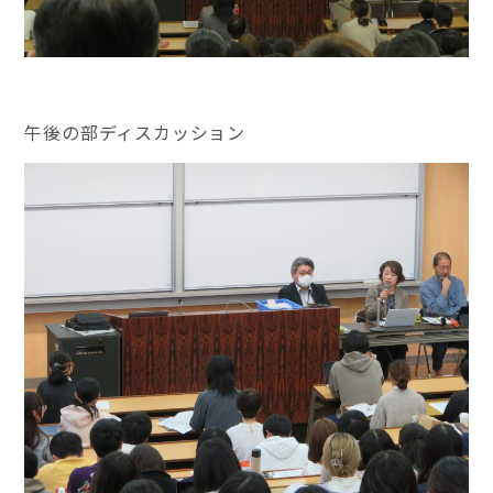
午後の部ディスカッション