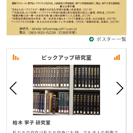
ポスター一覧
ピックアップ研究室
柏木 寧子 研究室
私たちの存在は私たち自身にも謎。でも古人の知恵で