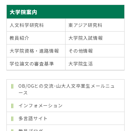
大学院案内
人文科学研究科
東アジア研究科
教員紹介
大学院入試情報
大学院資格・進路情報
その他情報
学位論文の審査基準
大学院生活
OB/OGとの交流･山大人文卒業生メールニュ
ース
インフォメーション
多言語サイト