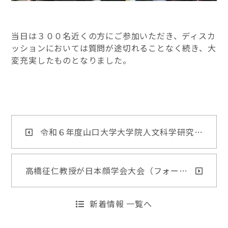
当日は３００名近くの方にご参加いただき、ディスカ
ッションにおいては質問が途切れることなく続き、大
変充実したものとなりました。
令和６年度山口大学大学院人文科学研究…
高橋征仁教授が日本顔学会大会（フォー…
新着情報 一覧へ