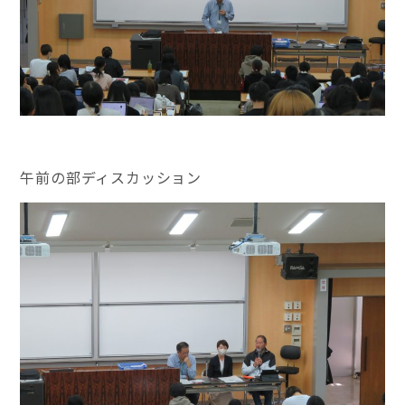
午前の部ディスカッション