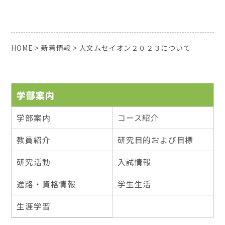
HOME
>
新着情報
>
人文ムセイオン２０２３について
学部案内
学部案内
コース紹介
教員紹介
研究目的および目標
研究活動
入試情報
進路・資格情報
学生生活
生涯学習