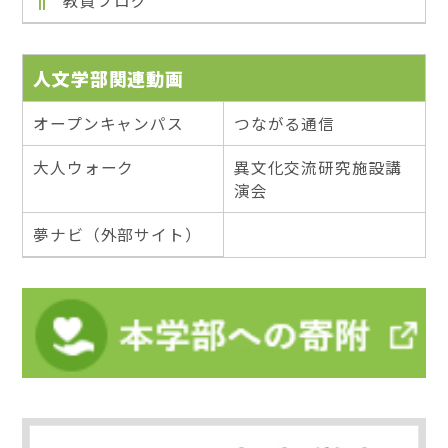
教員ブログ
人文学部関連動画
オープンキャンパス
つながる通信
大人ウォーク
異文化交流研究施設講
演会
夢ナビ（外部サイト）