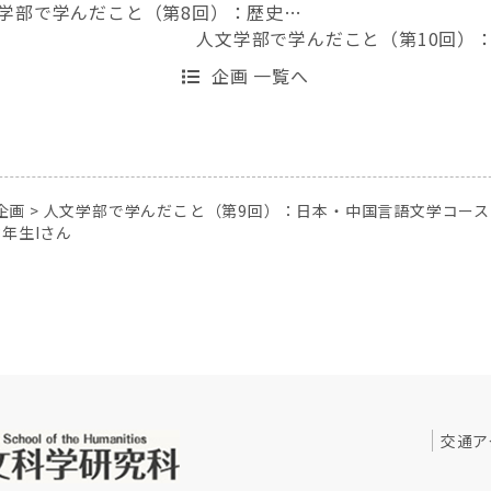
学部で学んだこと（第8回）：歴史…
人文学部で学んだこと（第10回）
企画 一覧へ
企画
>
人文学部で学んだこと（第9回）：日本・中国言語文学コース
年生Iさん
交通ア