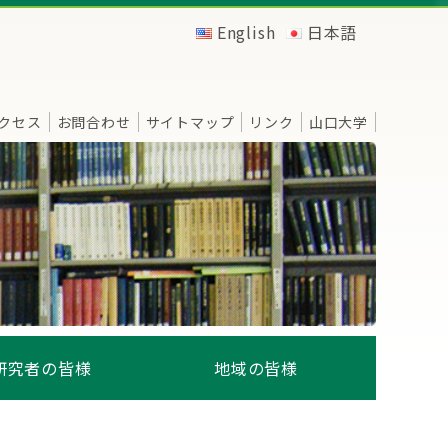
English
日本語
クセス
お問合わせ
サイトマップ
リンク
山口大学
研究者の皆様
地域の皆様