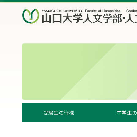
受験生の皆様
在学生