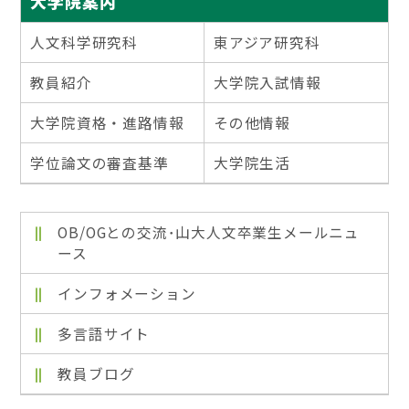
大学院案内
人文科学研究科
東アジア研究科
教員紹介
大学院入試情報
大学院資格・進路情報
その他情報
学位論文の審査基準
大学院生活
OB/OGとの交流･山大人文卒業生メールニュ
ース
インフォメーション
多言語サイト
教員ブログ