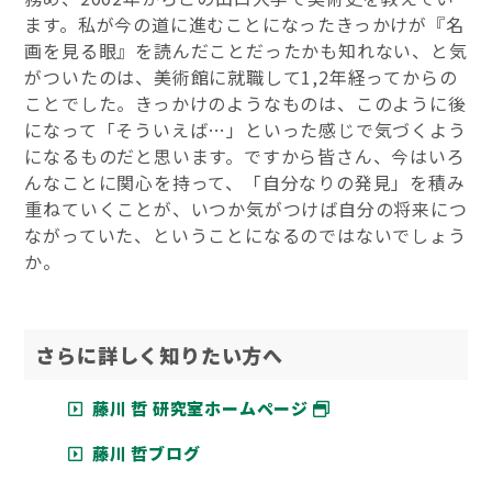
ます。私が今の道に進むことになったきっかけが『名
画を見る眼』を読んだことだったかも知れない、と気
がついたのは、美術館に就職して1,2年経ってからの
ことでした。きっかけのようなものは、このように後
になって「そういえば…」といった感じで気づくよう
になるものだと思います。ですから皆さん、今はいろ
んなことに関心を持って、「自分なりの発見」を積み
重ねていくことが、いつか気がつけば自分の将来につ
ながっていた、ということになるのではないでしょう
か。
さらに詳しく知りたい方へ
藤川 哲 研究室ホームページ
藤川 哲ブログ