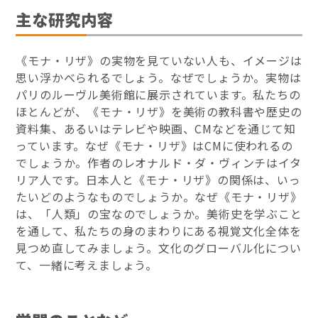
主な研究内容
《モナ・リザ》の実物を見ていない人も、イメージは
思い浮かべられるでしょう。なぜでしょうか。実物は
パリのルーヴル美術館に展示されています。私たちの
ほとんどが、《モナ・リザ》を美術の教科書や歴史の
資料集、あるいはテレビや映画、CMなどを通じて知
っています。なぜ《モナ・リザ》はCMに使われるの
でしょうか。作者のレオナルド・ダ・ヴィンチはイタ
リア人です。日本人と《モナ・リザ》の関係は、いっ
たいどのようなものでしょうか。なぜ《モナ・リザ》
は、「人類」の宝なのでしょうか。美術史を学ぶこと
を通して、私たちの身のまわりにある視覚文化全体を
見つめ直してみましょう。文化のグローバル化につい
て、一緒に考えましょう。