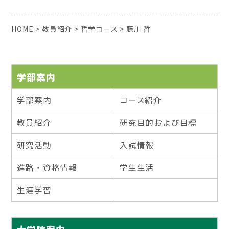
HOME
>
教員紹介
>
哲学コース
>
藤川 哲
学部案内
学部案内
コース紹介
教員紹介
研究目的および目標
研究活動
入試情報
進路・資格情報
学生生活
生涯学習