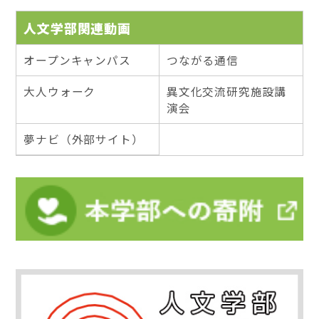
人文学部関連動画
オープンキャンパス
つながる通信
大人ウォーク
異文化交流研究施設講
演会
夢ナビ（外部サイト）