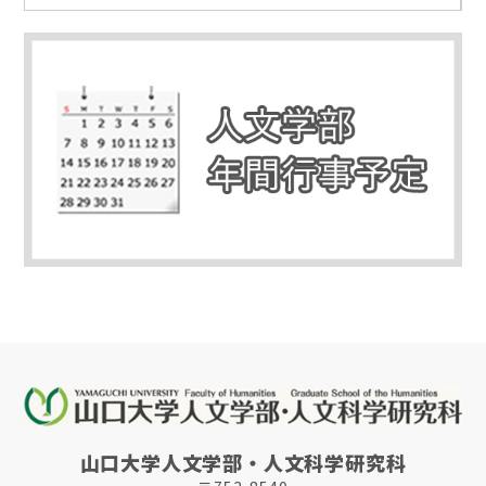
山口大学人文学部・人文科学研究科