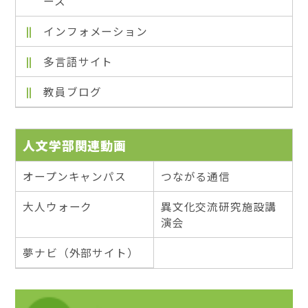
ース
インフォメーション
多言語サイト
教員ブログ
人文学部関連動画
オープンキャンパス
つながる通信
大人ウォーク
異文化交流研究施設講
演会
夢ナビ（外部サイト）