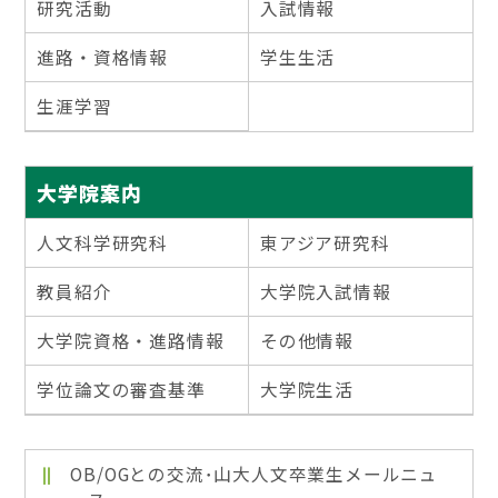
研究活動
入試情報
進路・資格情報
学生生活
生涯学習
大学院案内
人文科学研究科
東アジア研究科
教員紹介
大学院入試情報
大学院資格・進路情報
その他情報
学位論文の審査基準
大学院生活
OB/OGとの交流･山大人文卒業生メールニュ