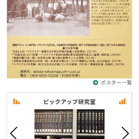
ポスター一覧
ピックアップ研究室