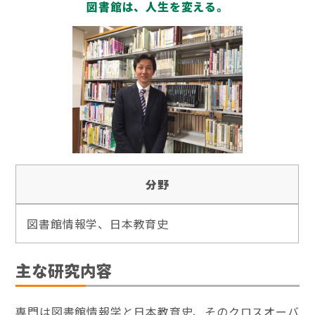
図書館は、人生を変える。
分野
図書館情報学、日本教育史
主な研究内容
専門は図書館情報学と日本教育史、そのクロスオーバ