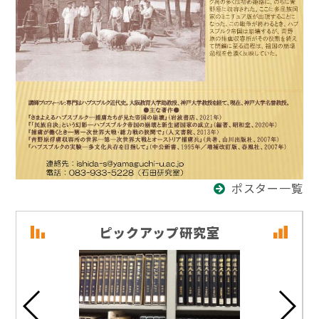
ポスター一覧
ピックアップ研究室