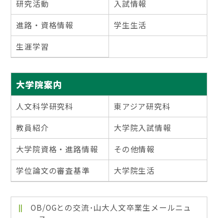
研究活動
入試情報
進路・資格情報
学生生活
生涯学習
大学院案内
人文科学研究科
東アジア研究科
教員紹介
大学院入試情報
大学院資格・進路情報
その他情報
学位論文の審査基準
大学院生活
OB/OGとの交流･山大人文卒業生メールニュ