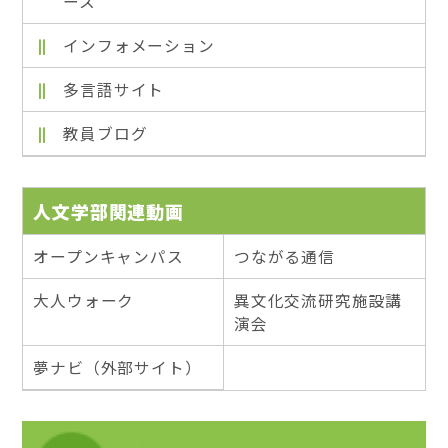
ース
インフォメーション
多言語サイト
教員ブログ
人文学部関連動画
オープンキャンパス
つながる通信
大人ウォーク
異文化交流研究施設講
演会
夢ナビ（外部サイト）